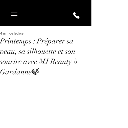
4 min de lecture
Printemps : Préparer sa
peau, sa silhouette et son
sourire avec MJ Beauty à
Gardanne🍃