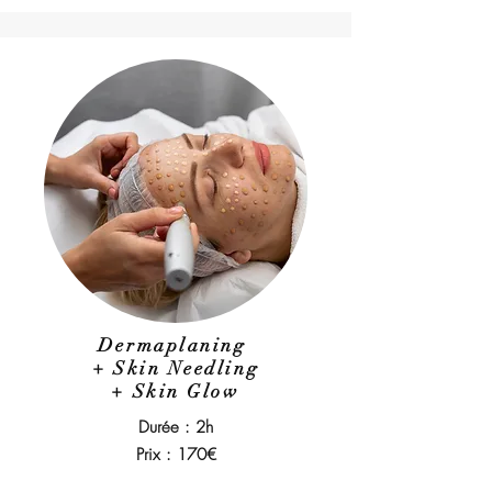
Dermaplaning
+ Skin Needling
+ Skin Glow
Durée : 2h
Prix : 170€