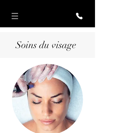
Soins du visage