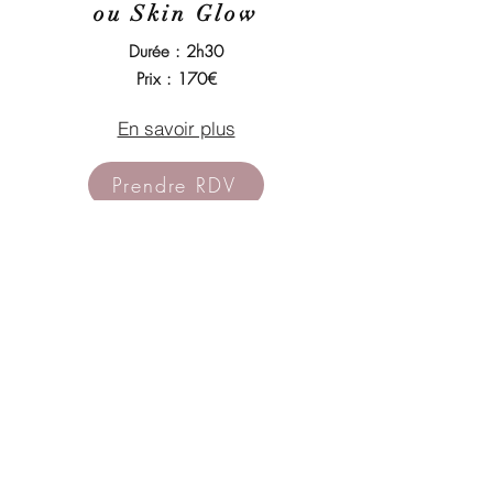
ou Skin Glow
Durée : 2h30
Prix : 170€
En savoir plus
Prendre RDV