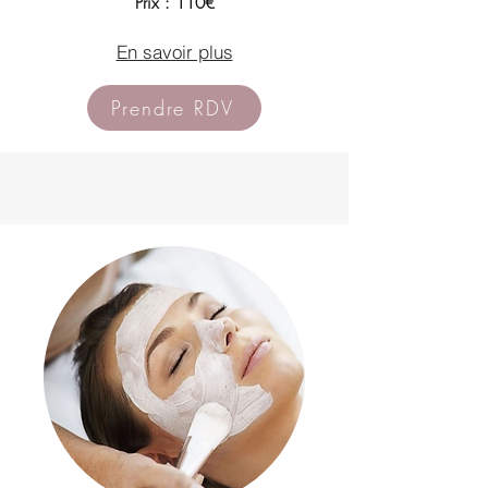
Prix : 110€
En savoir plus
Prendre RDV