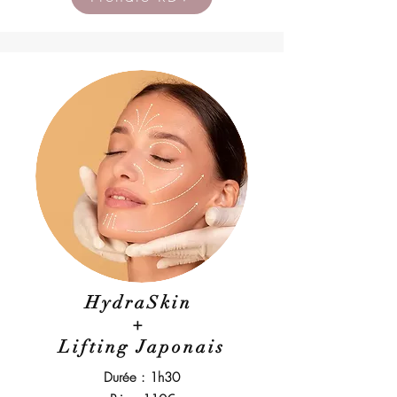
HydraSkin
+
Lifting Japonais
Durée : 1h30