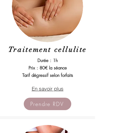
Traitement cellulite
Durée : 1h
Prix : 80€ la séance
Tarif dégressif selon forfaits
En savoir plus
Prendre RDV