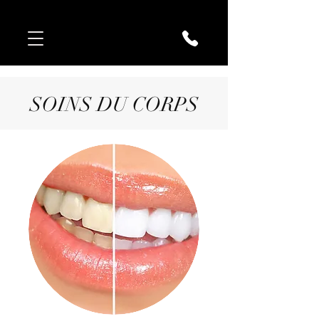
SOINS DU CORPS