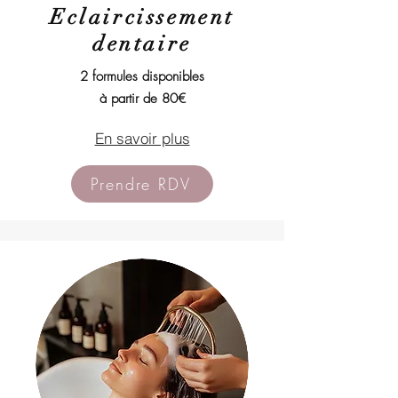
Eclaircissement
dentaire
2 formules disponibles
à partir de 80€
En savoir plus
Prendre RDV