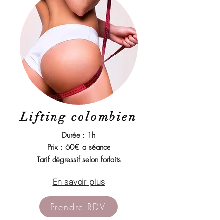
Lifting colombien
Durée : 1h
Prix : 60€ la séance
Tarif dégressif selon forfaits
En savoir plus
Prendre RDV