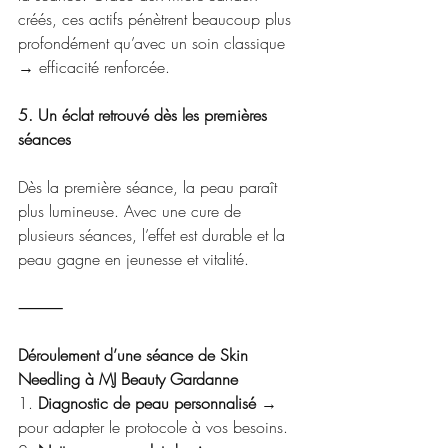
créés, ces actifs pénètrent beaucoup plus 
profondément qu’avec un soin classique 
→ efficacité renforcée.
5. Un éclat retrouvé dès les premières 
séances
Dès la première séance, la peau paraît 
plus lumineuse. Avec une cure de 
plusieurs séances, l’effet est durable et la 
peau gagne en jeunesse et vitalité.
⸻
Déroulement d’une séance de Skin 
Needling à MJ Beauty Gardanne
1. 
Diagnostic de peau personnalisé
 → 
pour adapter le protocole à vos besoins.