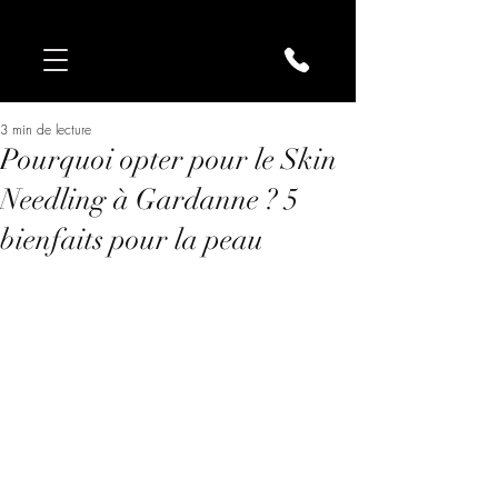
3 min de lecture
Pourquoi opter pour le Skin
Needling à Gardanne ? 5
bienfaits pour la peau