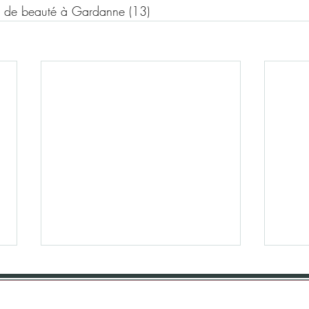
ut de beauté à Gardanne (13)