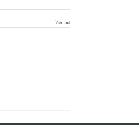
Voir tout