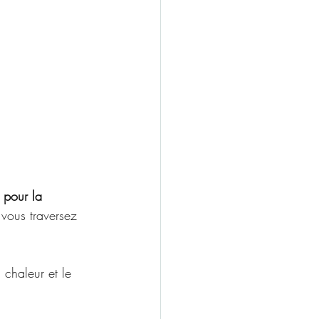
 pour la 
 vous traversez 
 chaleur et le 